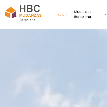
Mudanzas
Inicio
Barcelona