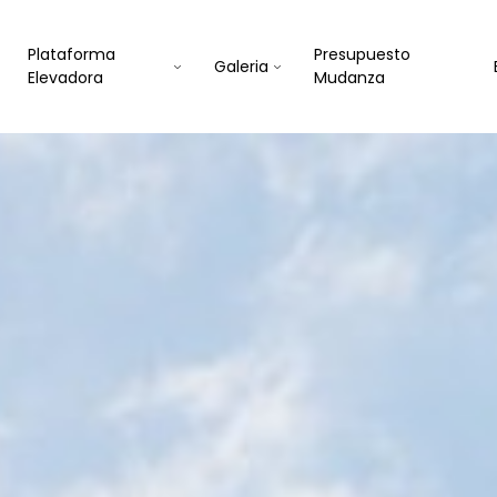
Plataforma
Presupuesto
Galeria
Elevadora
Mudanza