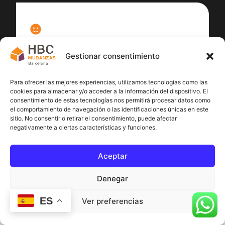
100
%
Gestionar consentimiento
Satisfacción cliente
Para ofrecer las mejores experiencias, utilizamos tecnologías como las
cookies para almacenar y/o acceder a la información del dispositivo. El
consentimiento de estas tecnologías nos permitirá procesar datos como
el comportamiento de navegación o las identificaciones únicas en este
sitio. No consentir o retirar el consentimiento, puede afectar
negativamente a ciertas características y funciones.
Aceptar
Denegar
ES
Ver preferencias