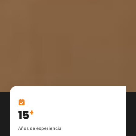
15
+
Años de experiencia