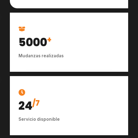
5000
+
Mudanzas realizadas
24
/7
Servicio disponible