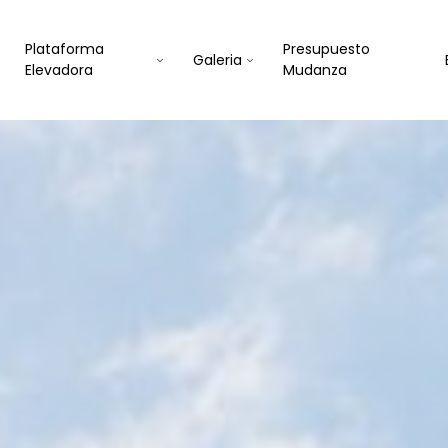
Plataforma
Presupuesto
Galeria
Elevadora
Mudanza