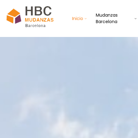
Mudanzas
Inicio
Barcelona