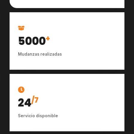
5000
+
Mudanzas realizadas
24
/7
Servicio disponible