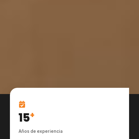
15
+
Años de experiencia