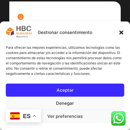
100
%
Gestionar consentimiento
Satisfacción cliente
Para ofrecer las mejores experiencias, utilizamos tecnologías como las
cookies para almacenar y/o acceder a la información del dispositivo. El
consentimiento de estas tecnologías nos permitirá procesar datos como
el comportamiento de navegación o las identificaciones únicas en este
sitio. No consentir o retirar el consentimiento, puede afectar
negativamente a ciertas características y funciones.
Aceptar
Denegar
ES
Ver preferencias