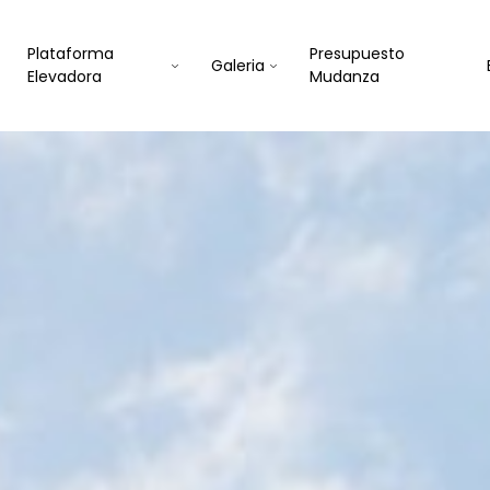
Plataforma
Presupuesto
Galeria
Elevadora
Mudanza