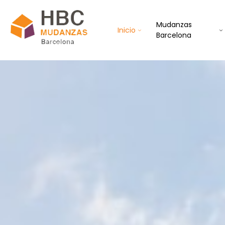
Mudanzas
Inicio
Barcelona