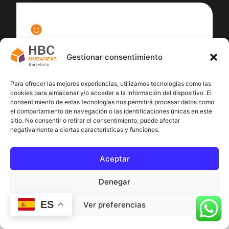
100
%
Gestionar consentimiento
Satisfacción cliente
Para ofrecer las mejores experiencias, utilizamos tecnologías como las
cookies para almacenar y/o acceder a la información del dispositivo. El
consentimiento de estas tecnologías nos permitirá procesar datos como
el comportamiento de navegación o las identificaciones únicas en este
sitio. No consentir o retirar el consentimiento, puede afectar
negativamente a ciertas características y funciones.
Aceptar
Denegar
ES
Ver preferencias