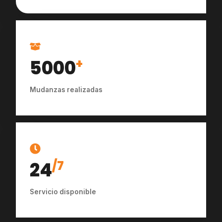
5000
+
Mudanzas realizadas
24
/7
Servicio disponible