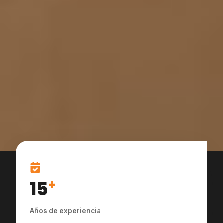
15
+
Años de experiencia