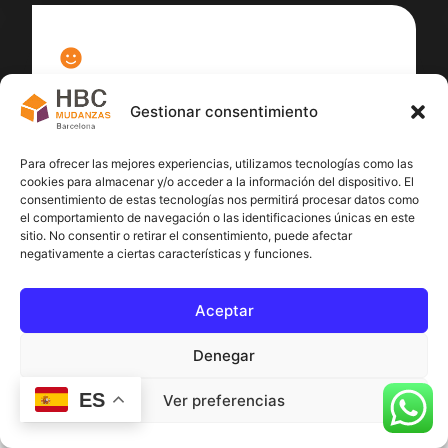
100
%
Gestionar consentimiento
Satisfacción cliente
Para ofrecer las mejores experiencias, utilizamos tecnologías como las
cookies para almacenar y/o acceder a la información del dispositivo. El
consentimiento de estas tecnologías nos permitirá procesar datos como
el comportamiento de navegación o las identificaciones únicas en este
sitio. No consentir o retirar el consentimiento, puede afectar
negativamente a ciertas características y funciones.
Aceptar
Denegar
ES
Ver preferencias