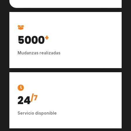
5000
+
Mudanzas realizadas
24
/7
Servicio disponible