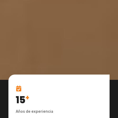
15
+
Años de experiencia