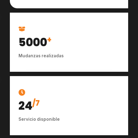
5000
+
Mudanzas realizadas
24
/7
Servicio disponible