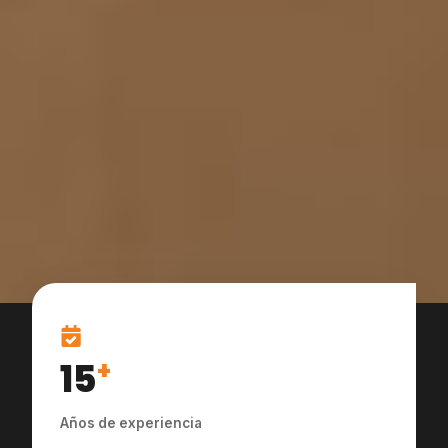
15
+
Años de experiencia