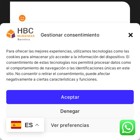
100
%
Gestionar consentimiento
Satisfacción cliente
Para ofrecer las mejores experiencias, utilizamos tecnologías como las
cookies para almacenar y/o acceder a la información del dispositivo. El
consentimiento de estas tecnologías nos permitirá procesar datos como
el comportamiento de navegación o las identificaciones únicas en este
sitio. No consentir o retirar el consentimiento, puede afectar
negativamente a ciertas características y funciones.
Aceptar
Denegar
ES
Ver preferencias