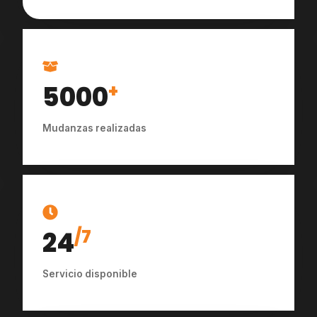
5000
+
Mudanzas realizadas
24
/7
Servicio disponible