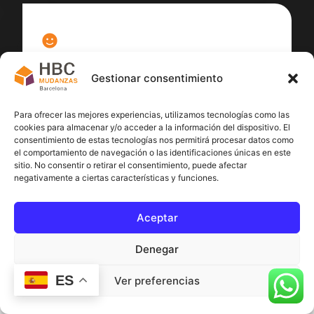
100
%
Gestionar consentimiento
Satisfacción cliente
Para ofrecer las mejores experiencias, utilizamos tecnologías como las
cookies para almacenar y/o acceder a la información del dispositivo. El
consentimiento de estas tecnologías nos permitirá procesar datos como
el comportamiento de navegación o las identificaciones únicas en este
sitio. No consentir o retirar el consentimiento, puede afectar
negativamente a ciertas características y funciones.
Aceptar
Denegar
ES
Ver preferencias