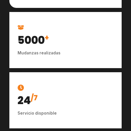
5000
+
Mudanzas realizadas
24
/7
Servicio disponible