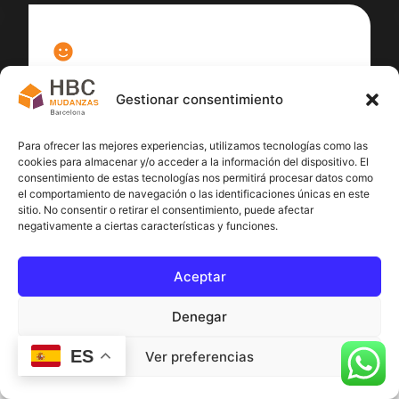
100
%
Gestionar consentimiento
Satisfacción cliente
Para ofrecer las mejores experiencias, utilizamos tecnologías como las
cookies para almacenar y/o acceder a la información del dispositivo. El
consentimiento de estas tecnologías nos permitirá procesar datos como
el comportamiento de navegación o las identificaciones únicas en este
sitio. No consentir o retirar el consentimiento, puede afectar
negativamente a ciertas características y funciones.
Aceptar
Denegar
ES
Ver preferencias