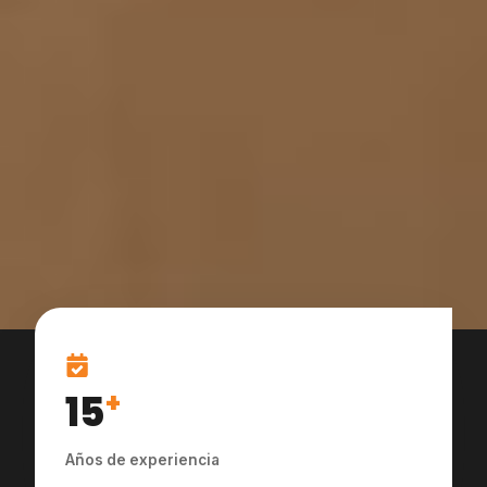
15
+
Años de experiencia