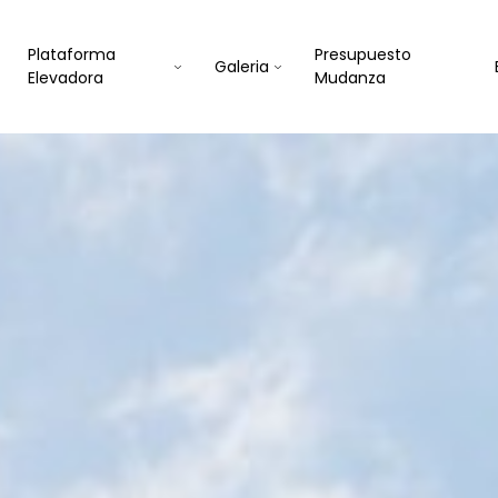
Plataforma
Presupuesto
Galeria
Elevadora
Mudanza