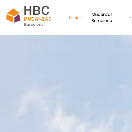
Mudanzas
Inicio
Barcelona