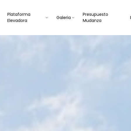
Plataforma
Presupuesto
Galeria
Elevadora
Mudanza