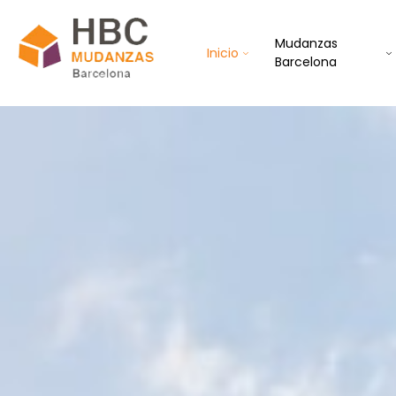
Mudanzas
Inicio
Barcelona