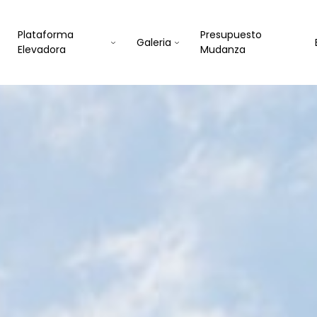
Plataforma
Presupuesto
Galeria
Elevadora
Mudanza