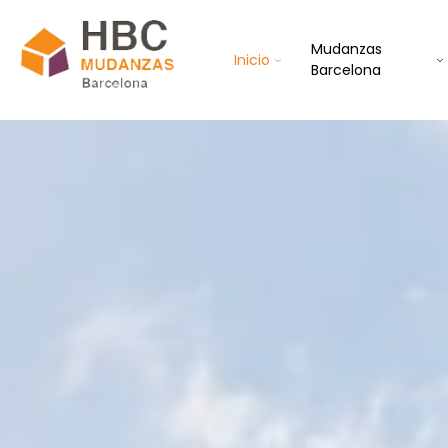
Mudanzas
Inicio
Barcelona