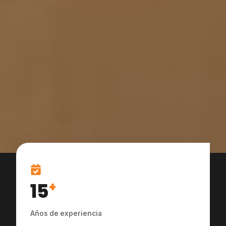
15
+
Años de experiencia