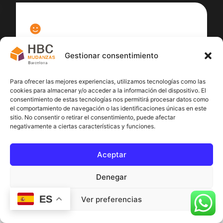
100
%
Gestionar consentimiento
Satisfacción cliente
Para ofrecer las mejores experiencias, utilizamos tecnologías como las
cookies para almacenar y/o acceder a la información del dispositivo. El
consentimiento de estas tecnologías nos permitirá procesar datos como
el comportamiento de navegación o las identificaciones únicas en este
sitio. No consentir o retirar el consentimiento, puede afectar
negativamente a ciertas características y funciones.
Aceptar
Denegar
ES
Ver preferencias