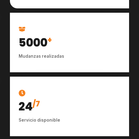
5000
+
Mudanzas realizadas
24
/7
Servicio disponible