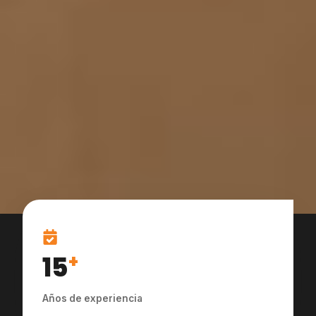
15
+
Años de experiencia