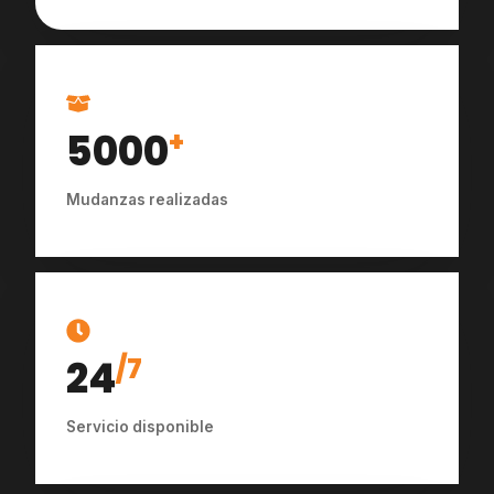
5000
+
Mudanzas realizadas
24
/7
Servicio disponible