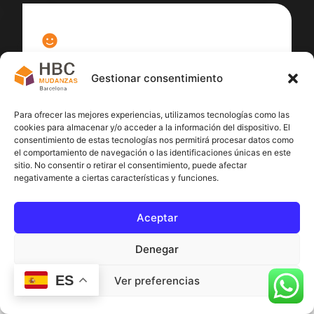
100
%
Gestionar consentimiento
Satisfacción cliente
Para ofrecer las mejores experiencias, utilizamos tecnologías como las
cookies para almacenar y/o acceder a la información del dispositivo. El
consentimiento de estas tecnologías nos permitirá procesar datos como
el comportamiento de navegación o las identificaciones únicas en este
sitio. No consentir o retirar el consentimiento, puede afectar
negativamente a ciertas características y funciones.
Aceptar
Denegar
ES
Ver preferencias