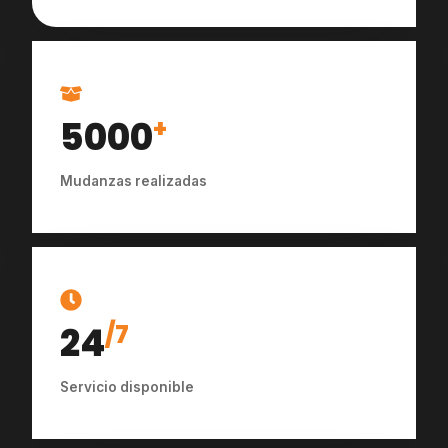
5000
+
Mudanzas realizadas
24
/7
Servicio disponible