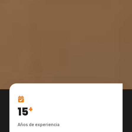
15
+
Años de experiencia