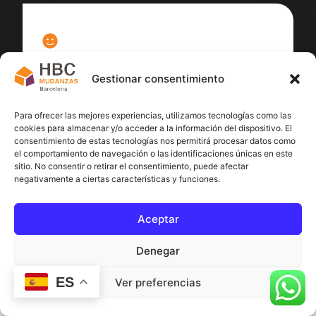
100
%
Gestionar consentimiento
Satisfacción cliente
Para ofrecer las mejores experiencias, utilizamos tecnologías como las
cookies para almacenar y/o acceder a la información del dispositivo. El
consentimiento de estas tecnologías nos permitirá procesar datos como
el comportamiento de navegación o las identificaciones únicas en este
sitio. No consentir o retirar el consentimiento, puede afectar
negativamente a ciertas características y funciones.
Aceptar
Denegar
ES
Ver preferencias