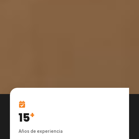
15
+
Años de experiencia