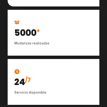
5000
+
Mudanzas realizadas
24
/7
Servicio disponible