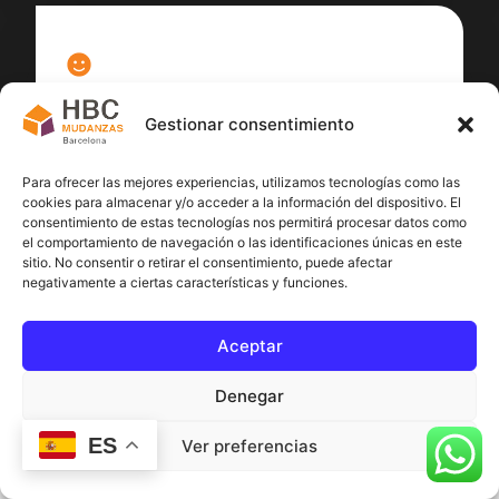
100
%
Gestionar consentimiento
Satisfacción cliente
Para ofrecer las mejores experiencias, utilizamos tecnologías como las
cookies para almacenar y/o acceder a la información del dispositivo. El
consentimiento de estas tecnologías nos permitirá procesar datos como
el comportamiento de navegación o las identificaciones únicas en este
sitio. No consentir o retirar el consentimiento, puede afectar
negativamente a ciertas características y funciones.
Aceptar
Denegar
ES
Ver preferencias