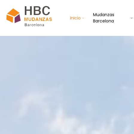
Mudanzas
Inicio
Barcelona