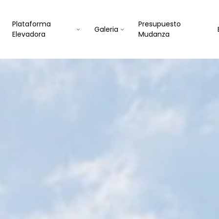
Plataforma
Presupuesto
Galeria
Elevadora
Mudanza