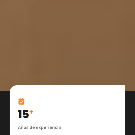
15
+
Años de experiencia