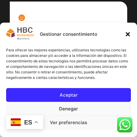
100
%
Gestionar consentimiento
Satisfacción cliente
Para ofrecer las mejores experiencias, utilizamos tecnologías como las
cookies para almacenar y/o acceder a la información del dispositivo. El
consentimiento de estas tecnologías nos permitirá procesar datos como
el comportamiento de navegación o las identificaciones únicas en este
sitio. No consentir o retirar el consentimiento, puede afectar
negativamente a ciertas características y funciones.
Aceptar
Denegar
ES
Ver preferencias