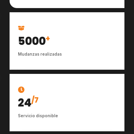
5000
+
Mudanzas realizadas
24
/7
Servicio disponible