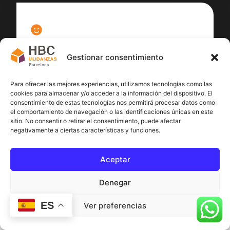
100
%
Gestionar consentimiento
Satisfacción cliente
Para ofrecer las mejores experiencias, utilizamos tecnologías como las
cookies para almacenar y/o acceder a la información del dispositivo. El
consentimiento de estas tecnologías nos permitirá procesar datos como
el comportamiento de navegación o las identificaciones únicas en este
sitio. No consentir o retirar el consentimiento, puede afectar
negativamente a ciertas características y funciones.
Aceptar
Denegar
ES
Ver preferencias