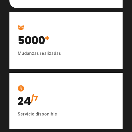
5000
+
Mudanzas realizadas
24
/7
Servicio disponible