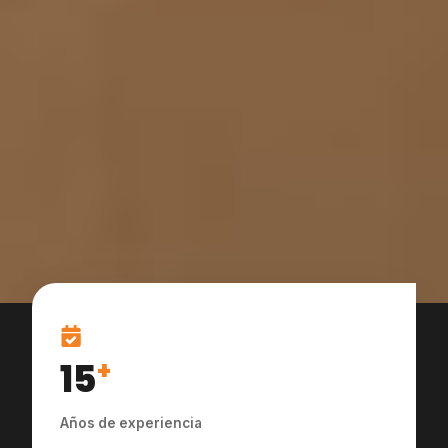
15
+
Años de experiencia