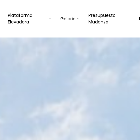
Plataforma
Presupuesto
Galeria
Elevadora
Mudanza