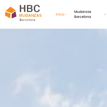
Mudanzas
Inicio
Barcelona