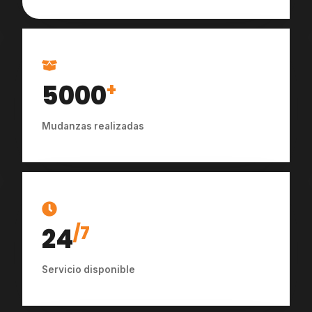
5000
+
Mudanzas realizadas
24
/7
Servicio disponible