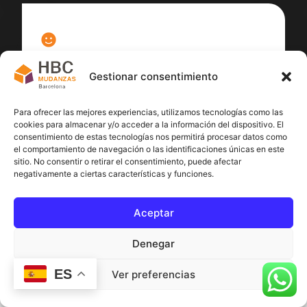
100
%
Gestionar consentimiento
Satisfacción cliente
Para ofrecer las mejores experiencias, utilizamos tecnologías como las
cookies para almacenar y/o acceder a la información del dispositivo. El
consentimiento de estas tecnologías nos permitirá procesar datos como
el comportamiento de navegación o las identificaciones únicas en este
sitio. No consentir o retirar el consentimiento, puede afectar
negativamente a ciertas características y funciones.
Aceptar
Denegar
ES
Ver preferencias