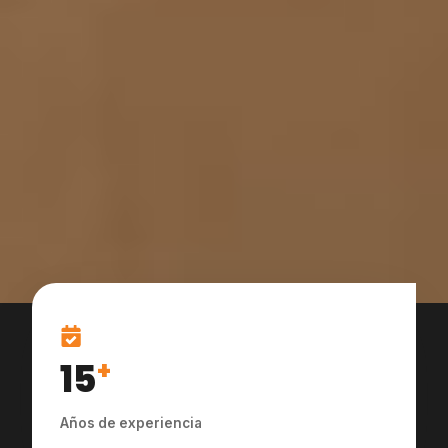
15
+
Años de experiencia