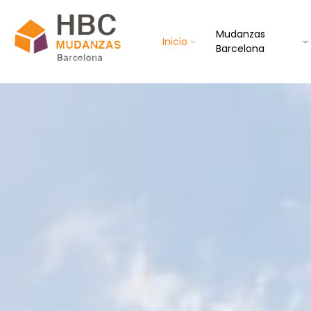
Mudanzas
Inicio
Barcelona