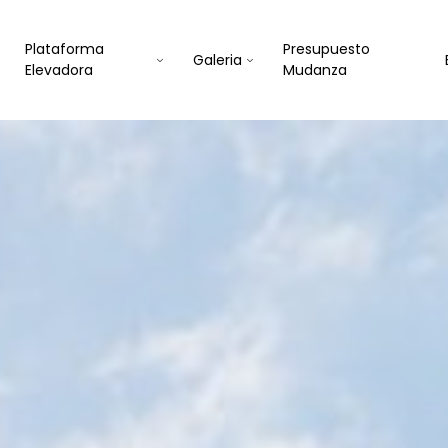
Plataforma
Presupuesto
Galeria
Elevadora
Mudanza