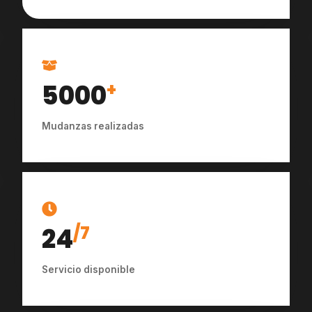
5000
+
Mudanzas realizadas
24
/7
Servicio disponible