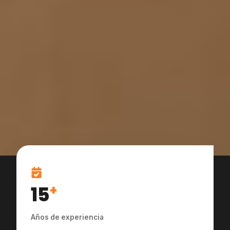
15
+
Años de experiencia