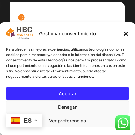
100
%
Gestionar consentimiento
Satisfacción cliente
Para ofrecer las mejores experiencias, utilizamos tecnologías como las
cookies para almacenar y/o acceder a la información del dispositivo. El
consentimiento de estas tecnologías nos permitirá procesar datos como
el comportamiento de navegación o las identificaciones únicas en este
sitio. No consentir o retirar el consentimiento, puede afectar
negativamente a ciertas características y funciones.
Aceptar
Denegar
ES
Ver preferencias