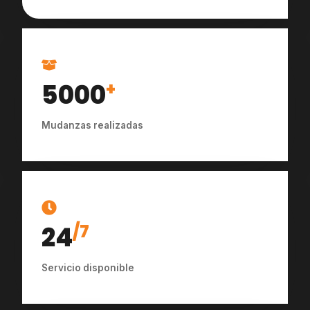
5000
+
Mudanzas realizadas
24
/7
Servicio disponible