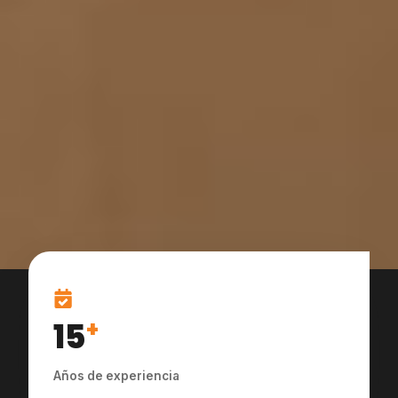
15
+
Años de experiencia