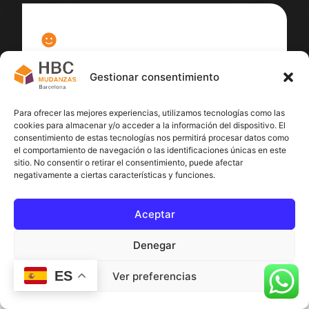
100
%
Gestionar consentimiento
Satisfacción cliente
Para ofrecer las mejores experiencias, utilizamos tecnologías como las
cookies para almacenar y/o acceder a la información del dispositivo. El
consentimiento de estas tecnologías nos permitirá procesar datos como
el comportamiento de navegación o las identificaciones únicas en este
sitio. No consentir o retirar el consentimiento, puede afectar
negativamente a ciertas características y funciones.
Aceptar
Denegar
ES
Ver preferencias