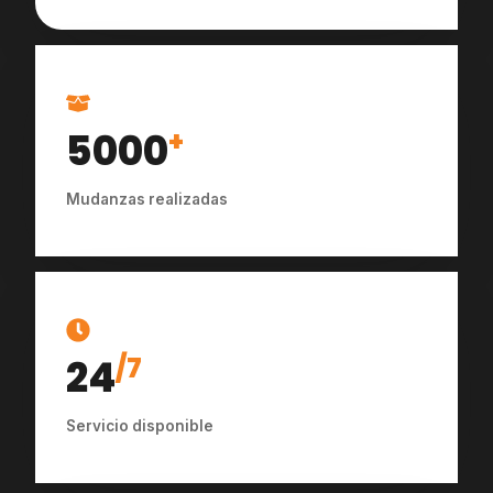
5000
+
Mudanzas realizadas
24
/7
Servicio disponible