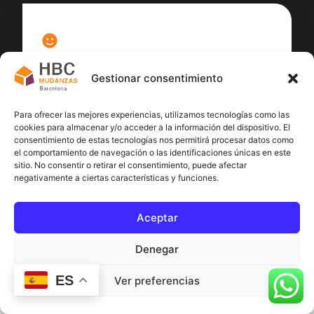
100
%
Gestionar consentimiento
Satisfacción cliente
Para ofrecer las mejores experiencias, utilizamos tecnologías como las
cookies para almacenar y/o acceder a la información del dispositivo. El
consentimiento de estas tecnologías nos permitirá procesar datos como
el comportamiento de navegación o las identificaciones únicas en este
sitio. No consentir o retirar el consentimiento, puede afectar
negativamente a ciertas características y funciones.
Aceptar
Denegar
ES
Ver preferencias