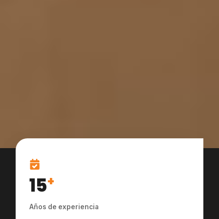
15
+
Años de experiencia