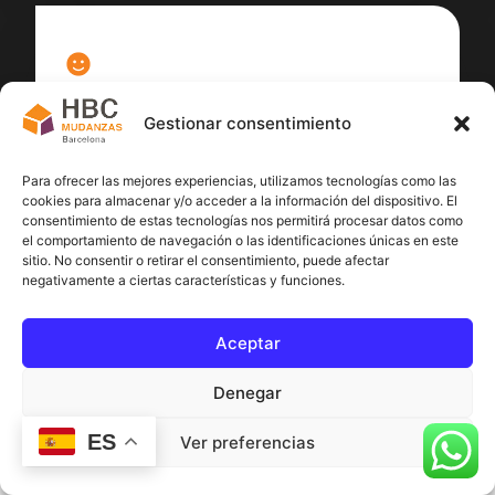
100
%
Gestionar consentimiento
Satisfacción cliente
Para ofrecer las mejores experiencias, utilizamos tecnologías como las
cookies para almacenar y/o acceder a la información del dispositivo. El
consentimiento de estas tecnologías nos permitirá procesar datos como
el comportamiento de navegación o las identificaciones únicas en este
sitio. No consentir o retirar el consentimiento, puede afectar
negativamente a ciertas características y funciones.
Aceptar
Denegar
ES
Ver preferencias