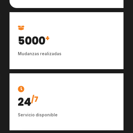
5000
+
Mudanzas realizadas
24
/7
Servicio disponible