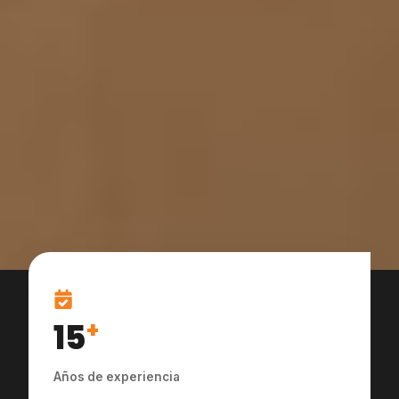
15
+
Años de experiencia