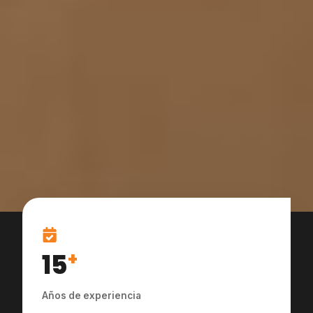
15
+
Años de experiencia