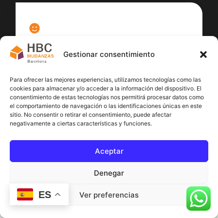
100
%
Gestionar consentimiento
Satisfacción cliente
Para ofrecer las mejores experiencias, utilizamos tecnologías como las
cookies para almacenar y/o acceder a la información del dispositivo. El
consentimiento de estas tecnologías nos permitirá procesar datos como
el comportamiento de navegación o las identificaciones únicas en este
sitio. No consentir o retirar el consentimiento, puede afectar
negativamente a ciertas características y funciones.
Aceptar
Denegar
ES
Ver preferencias