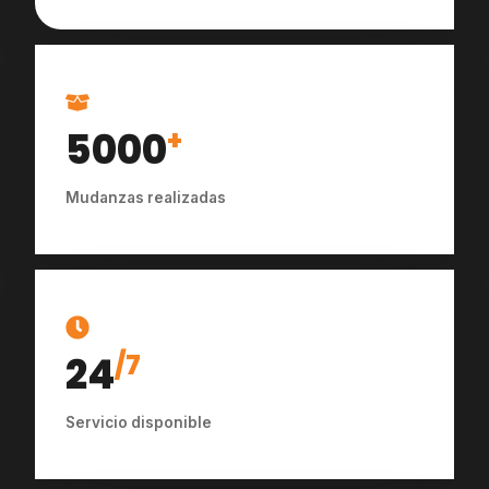
5000
+
Mudanzas realizadas
24
/7
Servicio disponible