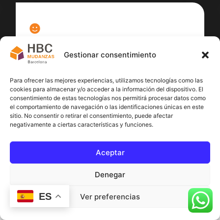
100
%
Gestionar consentimiento
Satisfacción cliente
Para ofrecer las mejores experiencias, utilizamos tecnologías como las
cookies para almacenar y/o acceder a la información del dispositivo. El
consentimiento de estas tecnologías nos permitirá procesar datos como
el comportamiento de navegación o las identificaciones únicas en este
sitio. No consentir o retirar el consentimiento, puede afectar
negativamente a ciertas características y funciones.
Aceptar
Denegar
ES
Ver preferencias