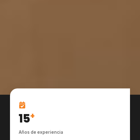
15
+
Años de experiencia